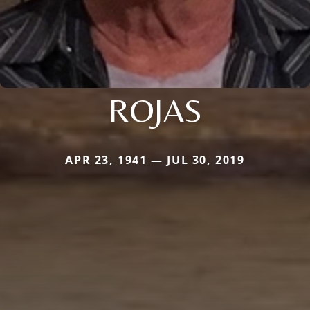
ROJAS
APR 23, 1941 — JUL 30, 2019