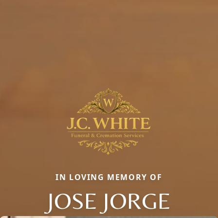
IN LOVING MEMORY OF
JOSE JORGE